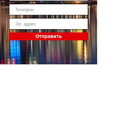
Отправить