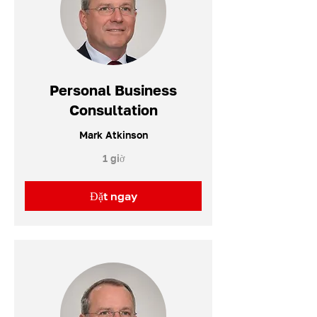
Personal Business
Consultation
Mark Atkinson
1 giờ
Đặt ngay