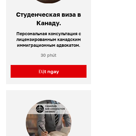
Студенческая виза в
Канаду.
Персональная консультация с
лицензированным канадским
иммиграционным адвокатом.
30 phút
Đặt ngay