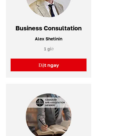
Business Consultation
Alex Shetinin
1 giờ
Đặt ngay