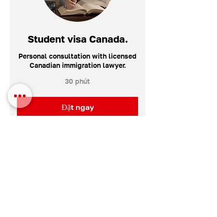
Student visa Canada.
Personal consultation with licensed
Canadian immigration lawyer.
30 phút
Đặt ngay