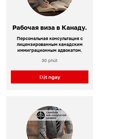
Рабочая виза в Канаду.
Персональная консультация с
лицензированным канадским
иммиграционным адвокатом.
30 phút
Đặt ngay