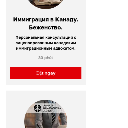
Иммиграция в Канаду.
Беженство.
Персональная консультация с
лицензированным канадским
иммиграционным адвокатом.
30 phút
Đặt ngay