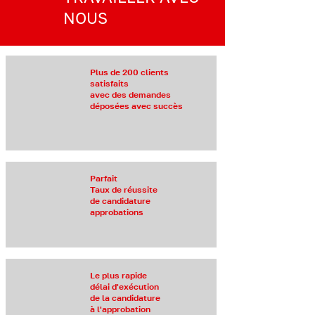
NOUS
Plus de 200 clients
satisfaits
avec des demandes
déposées avec succès
Parfait
Taux de réussite
de candidature
approbations
Le plus rapide
délai d'exécution
de la candidature
à l'approbation