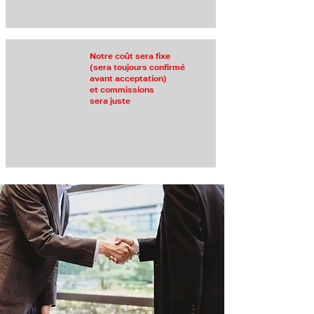
Notre coût sera fixe
(sera toujours confirmé
avant acceptation)
et commissions
sera juste