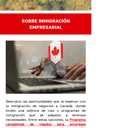
SOBRE INMIGRACIÓN
EMPRESARIAL
Descubra las oportunidades que le esperan con
la inmigración de negocios a Canadá, donde
existe una plétora de vías y programas de
inmigración que se adaptan a diversas
necesidades. Entre estas opciones, la
Programa
canadiense de visados para empresas