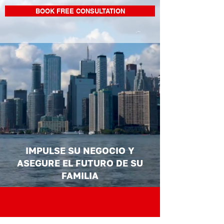
BOOK FREE CONSULTATION
IMPULSE SU NEGOCIO Y
ASEGURE EL FUTURO DE SU
FAMILIA
SOBRE CANADÁ EN POCAS
PALABRAS