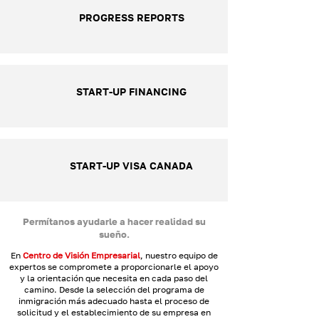
PROGRESS REPORTS
START-UP FINANCING
START-UP VISA CANADA
Permítanos ayudarle a hacer realidad su
sueño.
En
Centro de Visión Empresarial
, nuestro equipo de
expertos se compromete a proporcionarle el apoyo
y la orientación que necesita en cada paso del
camino. Desde la selección del programa de
inmigración más adecuado hasta el proceso de
solicitud y el establecimiento de su empresa en