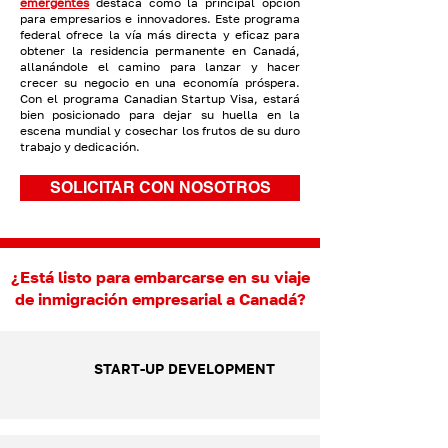
emergentes
destaca como la principal opción
para empresarios e innovadores. Este programa
federal ofrece la vía más directa y eficaz para
obtener la residencia permanente en Canadá,
allanándole el camino para lanzar y hacer
crecer su negocio en una economía próspera.
Con el programa Canadian Startup Visa, estará
bien posicionado para dejar su huella en la
escena mundial y cosechar los frutos de su duro
trabajo y dedicación.
SOLICITAR CON NOSOTROS
¿Está listo para embarcarse en su viaje
de inmigración empresarial a Canadá?
START-UP DEVELOPMENT