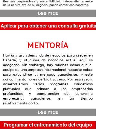
finanzas corporativas y sostenibilidad. Independientemente
de la naturaleza de su negocio, puede contar con nosotros.
Lee mas
Aplicar para obtener una consulta gratuita
MENTORÍA
Hay una gran demanda de negocios para crecer en
Canadá, y el clima de negocios actual aquí es
acogedor. Sin embargo, hay muchas cosas que el
equipo de una empresa internacional necesita saber
para expandirse al mercado canadiense, y este
conocimiento no es de fácil acceso. Por esa razón,
desarrollamos varios programas educativos
puntuales que brindan a los empresarios
profundidad y comprensión del panorama
empresarial canadiense, en un tiempo
relativamente corto.
Lee mas
Programar el entrenamiento del equipo