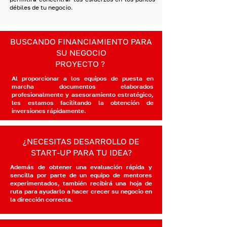
débiles de tu negocio.
BUSCANDO FINANCIAMIENTO PARA
SU NEGOCIO
PROYECTO ?
Al proporcionar a los equipos de puesta en
marcha documentos elaborados
profesionalmente y asesoramiento estratégico,
les estamos facilitando la obtención de
inversiones rápidamente.
¿NECESITAS DESARROLLO DE
START-UP PARA TU IDEA?
Además de obtener una evaluación rápida y
sencilla por parte de un equipo de mentores
experimentados, también recibirá una hoja de
ruta para ayudarlo a hacer crecer su negocio en
la dirección correcta.