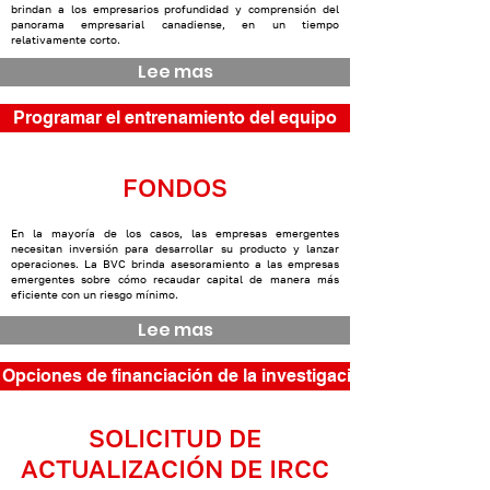
brindan a los empresarios profundidad y comprensión del
panorama empresarial canadiense, en un tiempo
relativamente corto.
Lee mas
Programar el entrenamiento del equipo
FONDOS
En la mayoría de los casos, las empresas emergentes
necesitan inversión para desarrollar su producto y lanzar
operaciones. La BVC brinda asesoramiento a las empresas
emergentes sobre cómo recaudar capital de manera más
eficiente con un riesgo mínimo.
Lee mas
Opciones de financiación de la investigación
SOLICITUD DE
ACTUALIZACIÓN DE IRCC